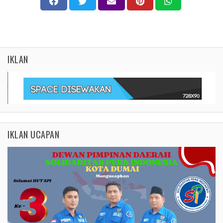
IKLAN
IKLAN UCAPAN