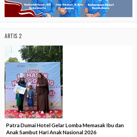
ARTIS 2
Patra Dumai Hotel Gelar Lomba Memasak Ibu dan
Anak Sambut Hari Anak Nasional 2026