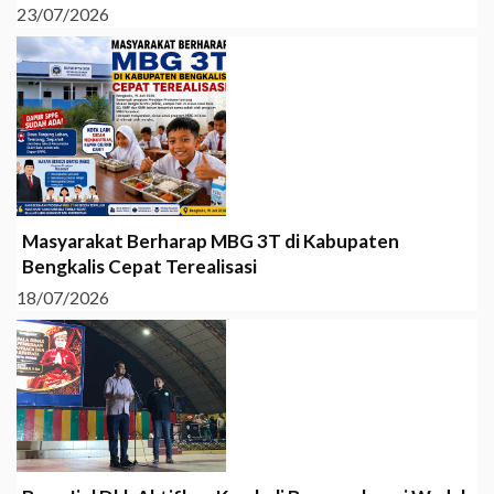
23/07/2026
Masyarakat Berharap MBG 3T di Kabupaten
Bengkalis Cepat Terealisasi
18/07/2026