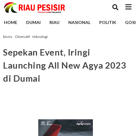
HOME
DUMAI
RIAU
NASIONAL
POLITIK
GOSI
bisnis
Otomotif
teknologi
Sepekan Event, Iringi
Launching All New Agya 2023
di Dumai