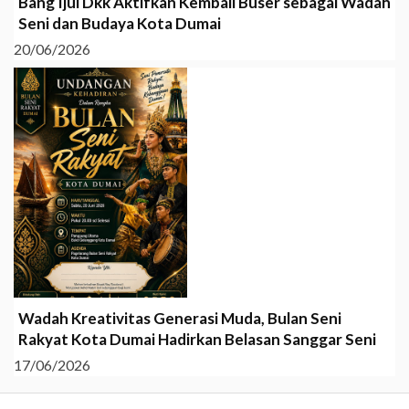
Bang Ijul Dkk Aktifkan Kembali Buser sebagai Wadah
Seni dan Budaya Kota Dumai
20/06/2026
Wadah Kreativitas Generasi Muda, Bulan Seni
Rakyat Kota Dumai Hadirkan Belasan Sanggar Seni
17/06/2026