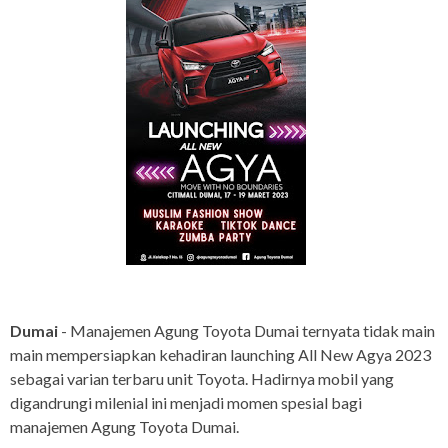
Dumai
- Manajemen Agung Toyota Dumai ternyata tidak main
main mempersiapkan kehadiran launching All New Agya 2023
sebagai varian terbaru unit Toyota. Hadirnya mobil yang
digandrungi milenial ini menjadi momen spesial bagi
manajemen Agung Toyota Dumai.