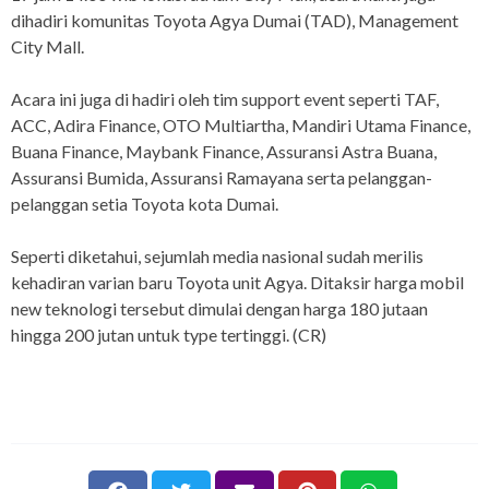
dihadiri komunitas Toyota Agya Dumai (TAD), Management
City Mall.
Acara ini juga di hadiri oleh tim support event seperti TAF,
ACC, Adira Finance, OTO Multiartha, Mandiri Utama Finance,
Buana Finance, Maybank Finance, Assuransi Astra Buana,
Assuransi Bumida, Assuransi Ramayana serta pelanggan-
pelanggan setia Toyota kota Dumai.
Seperti diketahui, sejumlah media nasional sudah merilis
kehadiran varian baru Toyota unit Agya. Ditaksir harga mobil
new teknologi tersebut dimulai dengan harga 180 jutaan
hingga 200 jutan untuk type tertinggi. (CR)