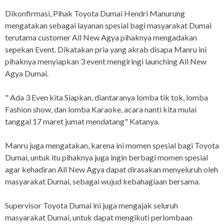
Dikonfirmasi, Pihak Toyota Dumai Hendri Manurung
mengatakan sebagai layanan spesial bagi masyarakat Dumai
terutama customer All New Agya pihaknya mengadakan
sepekan Event. Dikatakan pria yang akrab disapa Manru ini
pihaknya menyiapkan 3 event mengiringi launching All New
Agya Dumai.
" Ada 3 Even kita Siapkan, diantaranya lomba tik tok, lomba
Fashion show, dan lomba Karaoke, acara nanti kita mulai
tanggal 17 maret jumat mendatang" Katanya.
Manru juga mengatakan, karena ini momen spesial bagi Toyota
Dumai, untuk itu pihaknya juga ingin berbagi momen spesial
agar kehadiran All New Agya dapat dirasakan menyeluruh oleh
masyarakat Dumai, sebagai wujud kebahagiaan bersama.
Supervisor Toyota Dumai ini juga mengajak seluruh
masyarakat Dumai, untuk dapat mengikuti perlombaan