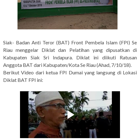
Siak- Badan Anti Teror (BAT) Front Pembela Islam (FPI) Se
Riau menggelar Diklat dan Pelatihan yang dipusatkan di
Kabupaten Siak Sri Indapura. Diklat ini diikuti Ratusan
Anggota BAT dari Kabupaten/Kota Se Riau (Ahad, 7/10/18).
Berikut Video dari ketua FPI Dumai yang langsung di Lokasi
Diklat BAT FPI ini: