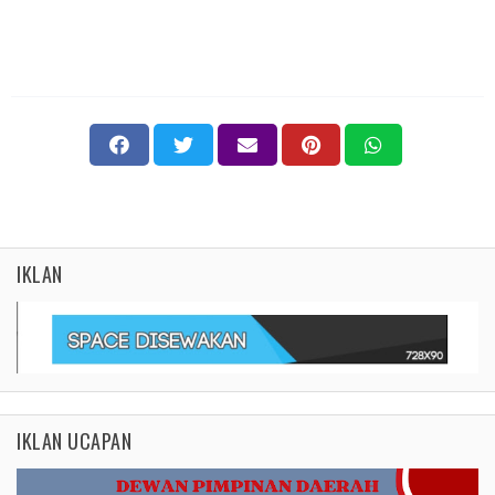
IKLAN
IKLAN UCAPAN