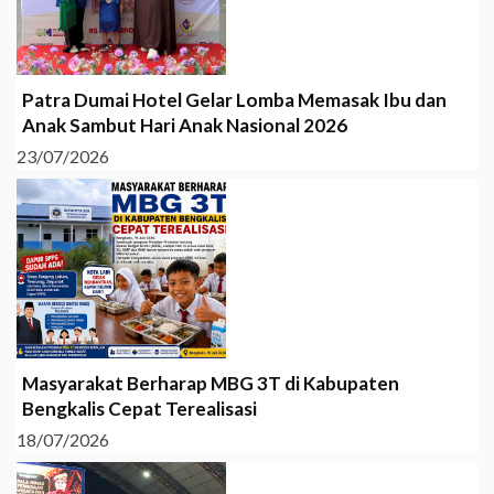
Patra Dumai Hotel Gelar Lomba Memasak Ibu dan
Anak Sambut Hari Anak Nasional 2026
23/07/2026
Masyarakat Berharap MBG 3T di Kabupaten
Bengkalis Cepat Terealisasi
18/07/2026