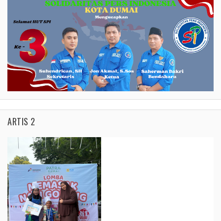
ARTIS 2