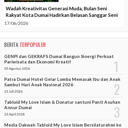
Wadah Kreativitas Generasi Muda, Bulan Seni
Rakyat Kota Dumai Hadirkan Belasan Sanggar Seni
17/06/2026
BERITA
TERPOPULER
GENPI dan GEKRAFS Dumai Bangun Sinergi Perkuat
Pariwisata dan Ekonomi Kreatif
05 Agustus 2026
Patra Dumai Hotel Gelar Lomba Memasak Ibu dan Anak
Sambut Hari Anak Nasional 2026
23 Juli 2026
Tabloid My Love Islam & Donatur santuni Panti Asuhan
Annur Dumai
23 April 2018
Media Dakwah Tabloid My Love Islam Bersilaturahmi ke