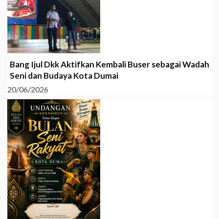
Bang Ijul Dkk Aktifkan Kembali Buser sebagai Wadah
Seni dan Budaya Kota Dumai
20/06/2026