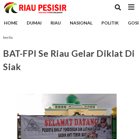
HOME
DUMAI
RIAU
NASIONAL
POLITIK
GOSI
berita
BAT-FPI Se Riau Gelar Diklat Di
Siak