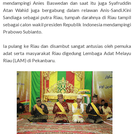
mendampingi Anies Baswedan dan saat itu juga Syafruddin
Atan Wahid juga bergabung dalam relawan Anis-Sandi.Kini
Sandiaga sebagai putra Riau, tumpah darahnya di Riau tampil
sebagai calon wakil presiden Republik Indonesia mendampingi
Prabowo Subianto.
Ia pulang ke Riau dan disambut sangat antusias oleh pemuka
adat serta masyarakat Riau digedung Lembaga Adat Melayu
Riau (LAM) di Pekanbaru.