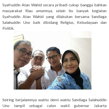
Syafruddin Atan Wahid secara pribadi cukup bangga bahkan
masyarakat Riau umumnya, selain itu banyak kegiatan
Syafruddin Atan Wahid yang dilakukan bersama Sandiaga
Salahuddin Uno baik dibidang Religius, Kebudayaan dan
Politik.
Seiring berjalannnya waktu demi waktu Sandiaga Salahuddin
Uno tampil sebagai calon wakil gubernur Jakarta