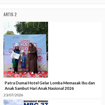
ARTIS 2
Patra Dumai Hotel Gelar Lomba Memasak Ibu dan
Anak Sambut Hari Anak Nasional 2026
23/07/2026