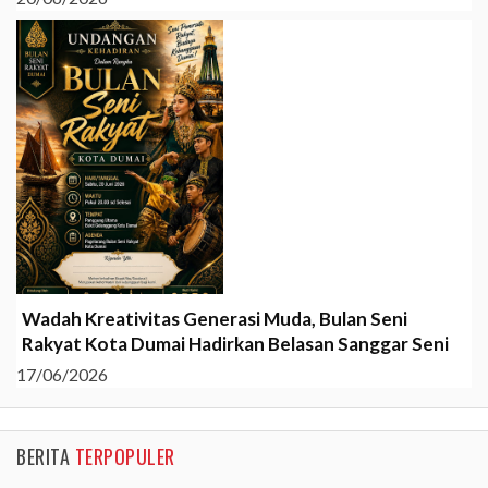
Wadah Kreativitas Generasi Muda, Bulan Seni
Rakyat Kota Dumai Hadirkan Belasan Sanggar Seni
17/06/2026
BERITA
TERPOPULER