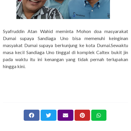
Syafruddin Atan Wahid meminta Mohon doa masyarakat
Dumai supaya Sandiaga Uno bisa memenuhi keinginan
masyakat Dumai supaya berkunjung ke kota Dumai.Sewaktu
masa kecil Sandiaga Uno tinggal di komplek Caltex bukit jin
pada waktu itu ini kenangan yang tidak pernah terlupakan
hingga kini.