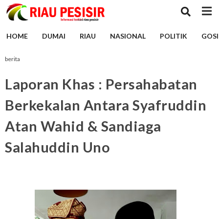
HOME
DUMAI
RIAU
NASIONAL
POLITIK
GOSI
berita
Laporan Khas : Persahabatan
Berkekalan Antara Syafruddin
Atan Wahid & Sandiaga
Salahuddin Uno