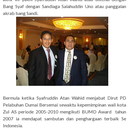
Bang Syaf dengan Sandiaga Salahuddin Uno atau panggalan
akrab bang Sandi.
Bermula ketika Syafruddin Atan Wahid menjabat Dirut PD
Pelabuhan Dumai Bersemai sewaktu kepemimpinan wali kota
Zul AS periode 2005-2010 mengikuti BUMD Award tahun
2007 ia mendapat sambutan dan penghargaan terbaik Se
Indonesia.