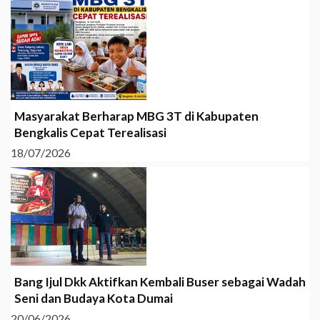
Masyarakat Berharap MBG 3T di Kabupaten
Bengkalis Cepat Terealisasi
18/07/2026
Bang Ijul Dkk Aktifkan Kembali Buser sebagai Wadah
Seni dan Budaya Kota Dumai
20/06/2026