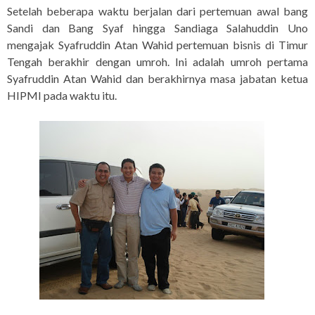
Setelah beberapa waktu berjalan dari pertemuan awal bang
Sandi dan Bang Syaf hingga Sandiaga Salahuddin Uno
mengajak Syafruddin Atan Wahid pertemuan bisnis di Timur
Tengah berakhir dengan umroh. Ini adalah umroh pertama
Syafruddin Atan Wahid dan berakhirnya masa jabatan ketua
HIPMI pada waktu itu.