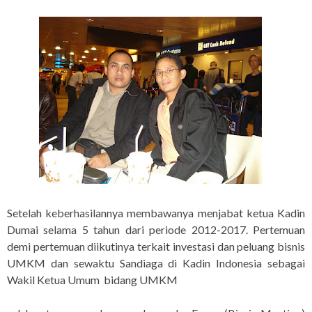
Setelah keberhasilannya membawanya menjabat ketua Kadin
Dumai selama 5 tahun dari periode 2012-2017. Pertemuan
demi pertemuan diikutinya terkait investasi dan peluang bisnis
UMKM dan sewaktu Sandiaga di Kadin Indonesia sebagai
Wakil Ketua Umum bidang UMKM