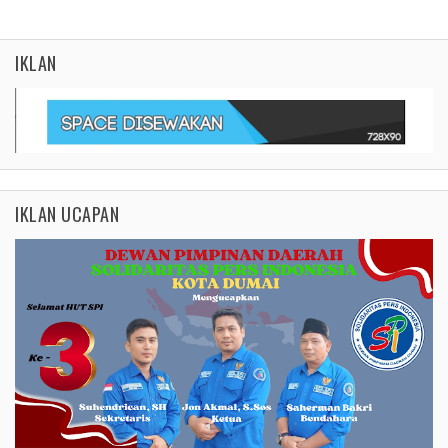
IKLAN
IKLAN UCAPAN