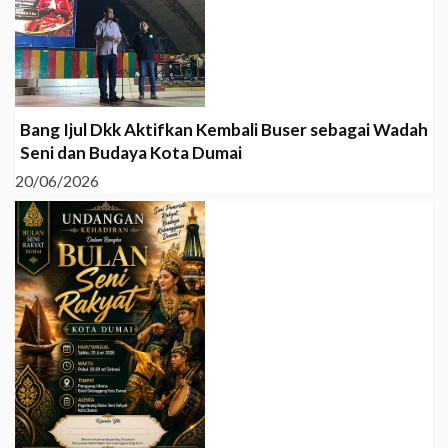
Bang Ijul Dkk Aktifkan Kembali Buser sebagai Wadah
Seni dan Budaya Kota Dumai
20/06/2026