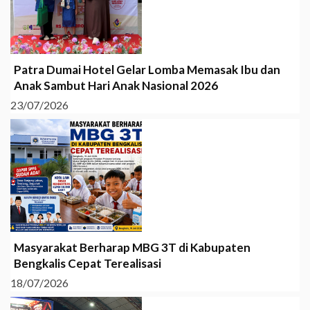
Patra Dumai Hotel Gelar Lomba Memasak Ibu dan
Anak Sambut Hari Anak Nasional 2026
23/07/2026
Masyarakat Berharap MBG 3T di Kabupaten
Bengkalis Cepat Terealisasi
18/07/2026