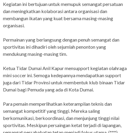
Kegiatan ini bertujuan untuk memupuk semangat persatuan
dan meningkatkan kolaborasi antara organisasi dan
membangun ikatan yang kuat bersama masing-masing
organisasi.
Permainan yang berlangsung dengan penuh semangat dan
sportivitas ini dihadiri oleh sejumlah penonton yang
mendukung masing-masing tim.
Ketua Tidar Dumai Anil Kapur mensupport kegiatan olahraga
mini soccer ini. Semoga kedepannya mendapatkan support
juga dari Tidar Provinsi untuk membentuk klub binaan Tidar
Dumai bagi Pemuda yang ada di Kota Dumai.
Para pemain memperlihatkan keterampilan teknis dan
semangat kompetitif yang tinggi. Mereka saling
berkomunikasi, berkoordinasi, dan menjunjung tinggi nilai
sportivitas. Meskipun persaingan ketat terjadi di lapangan,
semangat persahabatan tetap menjadi fokus utama. (***)