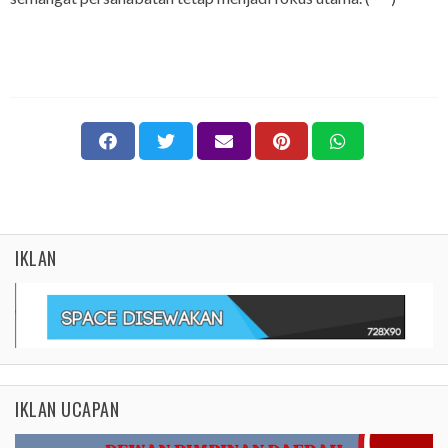
IKLAN
IKLAN UCAPAN