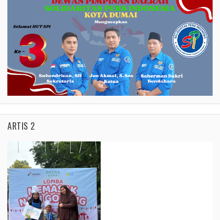
ARTIS 2