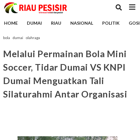
HOME
DUMAI
RIAU
NASIONAL
POLITIK
GOSI
bola
dumai
olahraga
Melalui Permainan Bola Mini
Soccer, Tidar Dumai VS KNPI
Dumai Menguatkan Tali
Silaturahmi Antar Organisasi