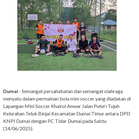
Dumai
- Semangat persahabatan dan semangat olahraga
menyatu dalam permainan bola mini soccer yang diadakan di
Lapangan Mini Soccer Khairul Anwar Jalan Puteri Tujuh
Kelurahan Teluk Binjai Kecamatan Dumai Timur antara DPD
KNPI Dumai dengan PC Tidar Dumai pada Sabtu
(14/06/2025).