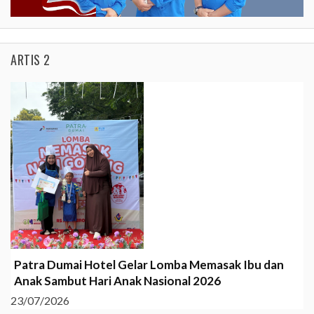
ARTIS 2
Patra Dumai Hotel Gelar Lomba Memasak Ibu dan
Anak Sambut Hari Anak Nasional 2026
23/07/2026