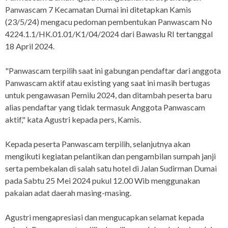
Panwascam 7 Kecamatan Dumai ini ditetapkan Kamis
(23/5/24) mengacu pedoman pembentukan Panwascam No
4224.1.1/HK.01.01/K1/04/2024 dari Bawaslu RI tertanggal
18 April 2024.
"Panwascam terpilih saat ini gabungan pendaftar dari anggota
Panwascam aktif atau existing yang saat ini masih bertugas
untuk pengawasan Pemilu 2024, dan ditambah peserta baru
alias pendaftar yang tidak termasuk Anggota Panwascam
aktif," kata Agustri kepada pers, Kamis.
Kepada peserta Panwascam terpilih, selanjutnya akan
mengikuti kegiatan pelantikan dan pengambilan sumpah janji
serta pembekalan di salah satu hotel di Jalan Sudirman Dumai
pada Sabtu 25 Mei 2024 pukul 12.00 Wib menggunakan
pakaian adat daerah masing-masing.
Agustri mengapresiasi dan mengucapkan selamat kepada