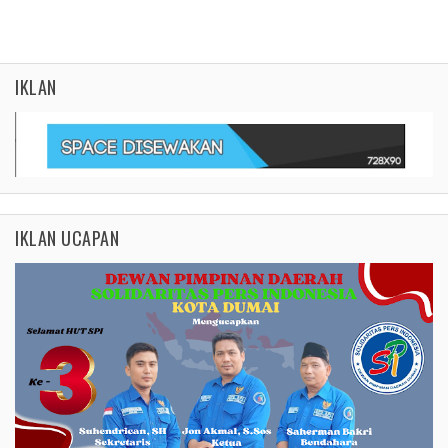
IKLAN
IKLAN UCAPAN