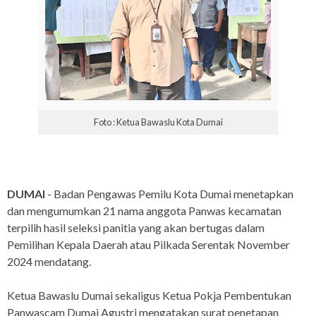
Foto : Ketua Bawaslu Kota Dumai
DUMAI
- Badan Pengawas Pemilu Kota Dumai menetapkan
dan mengumumkan 21 nama anggota Panwas kecamatan
terpilih hasil seleksi panitia yang akan bertugas dalam
Pemilihan Kepala Daerah atau Pilkada Serentak November
2024 mendatang.
Ketua Bawaslu Dumai sekaligus Ketua Pokja Pembentukan
Panwascam Dumai Agustri mengatakan surat penetapan