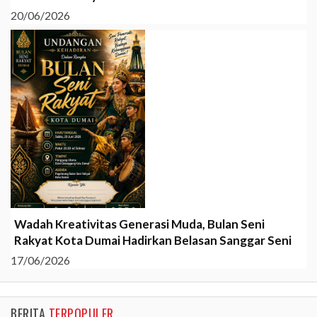
20/06/2026
Wadah Kreativitas Generasi Muda, Bulan Seni
Rakyat Kota Dumai Hadirkan Belasan Sanggar Seni
17/06/2026
BERITA
TERPOPULER