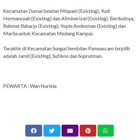
Kecamatan Dumai Selatan Mispani (Existing), Yudi
Hermansyah (Existing) dan Afminorizal (Existing). Berikutnya,
Rahmat Raharjo (Existing), Yopie Andesman (Existing) dan
Marlia untuk Kecamatan Medang Kampai.
Terakhir di Kecamatan Sungai Sembilan Panwascam terpilih
adalah Jamil (Existing), Sutikno dan Supratman.
PEWARTA : Wan Nurlela