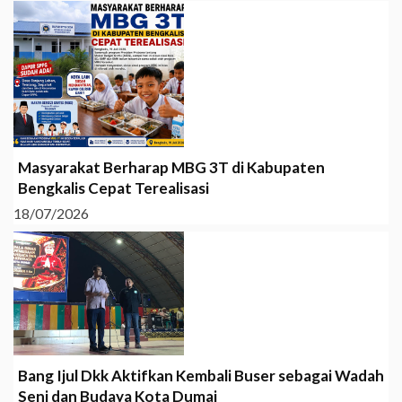
Masyarakat Berharap MBG 3T di Kabupaten
Bengkalis Cepat Terealisasi
18/07/2026
Bang Ijul Dkk Aktifkan Kembali Buser sebagai Wadah
Seni dan Budaya Kota Dumai