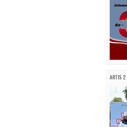
ARTIS 2