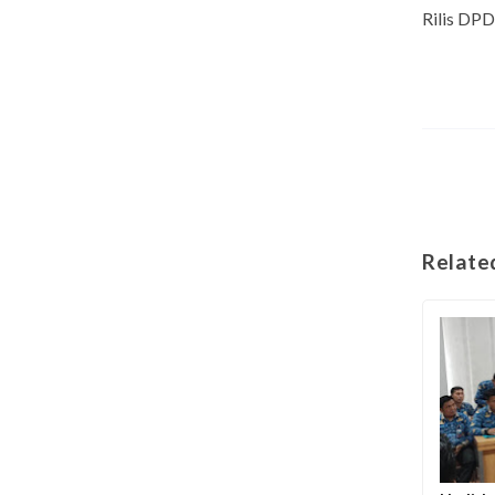
Rilis DPD
Relate