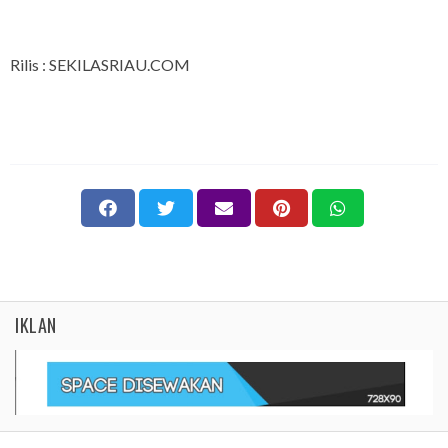
Rilis : SEKILASRIAU.COM
IKLAN