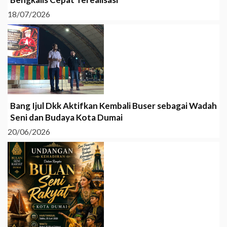
18/07/2026
Bang Ijul Dkk Aktifkan Kembali Buser sebagai Wadah
Seni dan Budaya Kota Dumai
20/06/2026