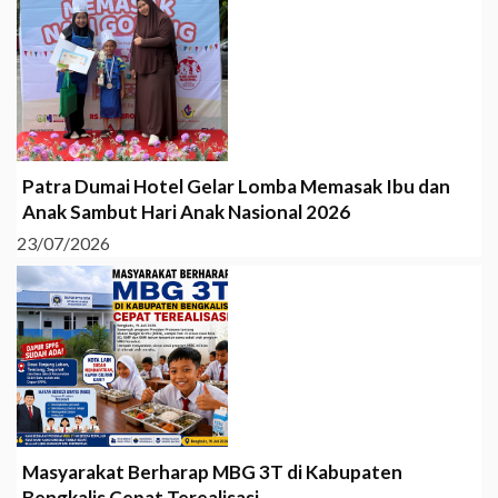
Patra Dumai Hotel Gelar Lomba Memasak Ibu dan
Anak Sambut Hari Anak Nasional 2026
23/07/2026
Masyarakat Berharap MBG 3T di Kabupaten
Bengkalis Cepat Terealisasi