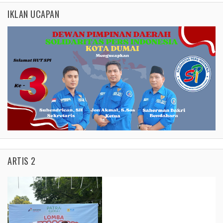
IKLAN UCAPAN
ARTIS 2