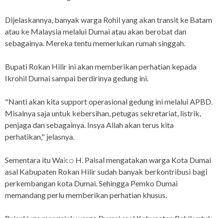
Dijelaskannya, banyak warga Rohil yang akan transit ke Batam
atau ke Malaysia melalui Dumai atau akan berobat dan
sebagainya. Mereka tentu memerlukan rumah singgah.
Bupati Rokan Hilir ini akan memberikan perhatian kepada
Ikrohil Dumai sampai berdirinya gedung ini.
"Nanti akan kita support operasional gedung ini melalui APBD.
Misalnya saja untuk kebersihan, petugas sekretariat, listrik,
penjaga dan sebagainya. Insya Allah akan terus kita
perhatikan," jelasnya.
Sementara itu Wa𝚔𝚘 H. Paisal mengatakan warga Kota Dumai
asal Kabupaten Rokan Hilir sudah banyak berkontribusi bagi
perkembangan kota Dumai. Sehingga Pemko Dumai
memandang perlu memberikan perhatian khusus.