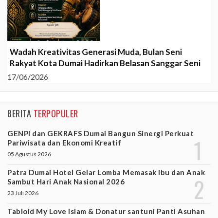
Wadah Kreativitas Generasi Muda, Bulan Seni
Rakyat Kota Dumai Hadirkan Belasan Sanggar Seni
17/06/2026
BERITA
TERPOPULER
GENPI dan GEKRAFS Dumai Bangun Sinergi Perkuat
Pariwisata dan Ekonomi Kreatif
05 Agustus 2026
Patra Dumai Hotel Gelar Lomba Memasak Ibu dan Anak
Sambut Hari Anak Nasional 2026
23 Juli 2026
Tabloid My Love Islam & Donatur santuni Panti Asuhan