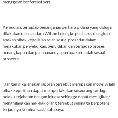
menggelar konferensi pers.
Kemudian, terhadap penanganan perkara pidana yang diduga
dilakukan oleh saudara Wilson Lelengke pun harus diungkap
apakah pihak kepolisian telah sesuai prosedur dalam
melakukan penyelidikan, penyidikan dan terhadap proses
penangkapan dan penahanannya pun apakah sudah sesuai
prosedur.
"Jangan dikarenakan laporan tersebut merupakan model A lalu
pihak kepolisian dapat memperlakukan seseorang terduga
pelaku kejahatan dengan leluasa sehingga dapat merugikan/
menghilangkan hak-hak orang tersebut sehingga berpotensi
terjadinya kriminalisasi," tutupnya.