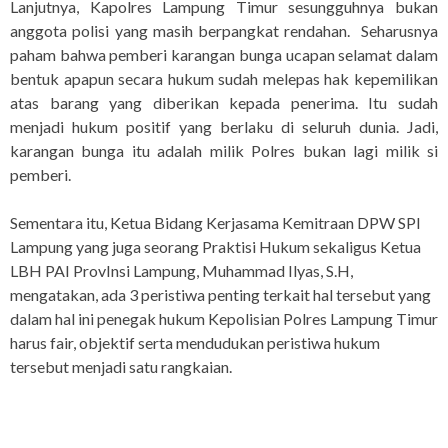
Lanjutnya, Kapolres Lampung Timur sesungguhnya bukan
anggota polisi yang masih berpangkat rendahan. Seharusnya
paham bahwa pemberi karangan bunga ucapan selamat dalam
bentuk apapun secara hukum sudah melepas hak kepemilikan
atas barang yang diberikan kepada penerima. Itu sudah
menjadi hukum positif yang berlaku di seluruh dunia. Jadi,
karangan bunga itu adalah milik Polres bukan lagi milik si
pemberi.
Sementara itu, Ketua Bidang Kerjasama Kemitraan DPW SPI
Lampung yang juga seorang Praktisi Hukum sekaligus Ketua
LBH PAI ProvInsi Lampung, Muhammad Ilyas, S.H,
mengatakan, ada 3 peristiwa penting terkait hal tersebut yang
dalam hal ini penegak hukum Kepolisian Polres Lampung Timur
harus fair, objektif serta mendudukan peristiwa hukum
tersebut menjadi satu rangkaian.