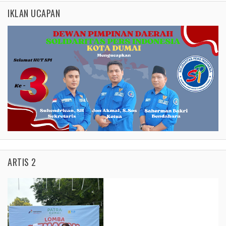
IKLAN UCAPAN
ARTIS 2