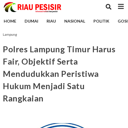
HOME
DUMAI
RIAU
NASIONAL
POLITIK
GOSI
Lampung
Polres Lampung Timur Harus
Fair, Objektif Serta
Mendudukkan Peristiwa
Hukum Menjadi Satu
Rangkaian