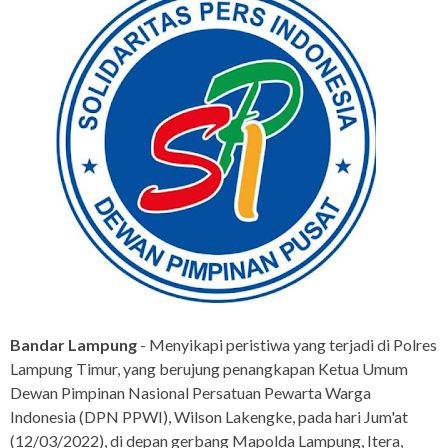
Bandar Lampung
- Menyikapi peristiwa yang terjadi di Polres
Lampung Timur, yang berujung penangkapan Ketua Umum
Dewan Pimpinan Nasional Persatuan Pewarta Warga
Indonesia (DPN PPWI), Wilson Lakengke, pada hari Jum'at
(12/03/2022), di depan gerbang Mapolda Lampung, Itera,