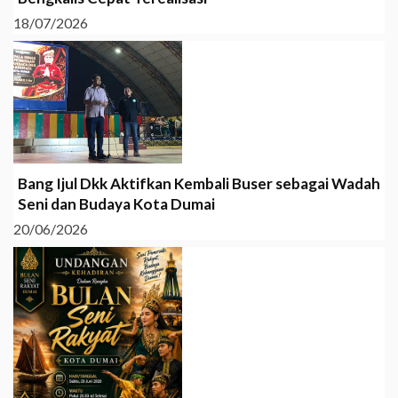
18/07/2026
Bang Ijul Dkk Aktifkan Kembali Buser sebagai Wadah
Seni dan Budaya Kota Dumai
20/06/2026