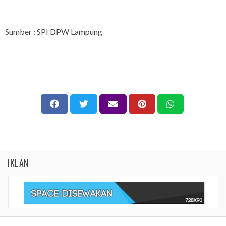
Sumber : SPI DPW Lampung
IKLAN