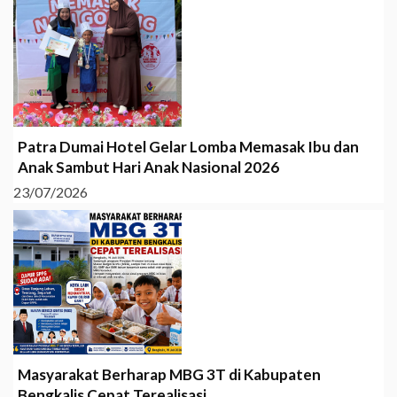
Patra Dumai Hotel Gelar Lomba Memasak Ibu dan
Anak Sambut Hari Anak Nasional 2026
23/07/2026
Masyarakat Berharap MBG 3T di Kabupaten
Bengkalis Cepat Terealisasi