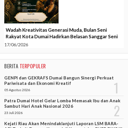
Wadah Kreativitas Generasi Muda, Bulan Seni
Rakyat Kota Dumai Hadirkan Belasan Sanggar Seni
17/06/2026
BERITA
TERPOPULER
GENPI dan GEKRAFS Dumai Bangun Sinergi Perkuat
Pariwisata dan Ekonomi Kreatif
05 Agustus 2026
Patra Dumai Hotel Gelar Lomba Memasak Ibu dan Anak
Sambut Hari Anak Nasional 2026
23 Juli 2026
Kejati Riau Akan Menindaklanjuti Laporan LSM BARA-