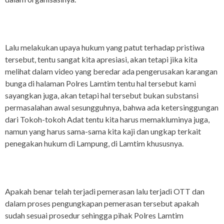
Lalu melakukan upaya hukum yang patut terhadap pristiwa
tersebut, tentu sangat kita apresiasi, akan tetapi jika kita
melihat dalam video yang beredar ada pengerusakan karangan
bunga di halaman Polres Lamtim tentu hal tersebut kami
sayangkan juga, akan tetapi hal tersebut bukan substansi
permasalahan awal sesungguhnya, bahwa ada ketersinggungan
dari Tokoh-tokoh Adat tentu kita harus memakluminya juga,
namun yang harus sama-sama kita kaji dan ungkap terkait
penegakan hukum di Lampung, di Lamtim khususnya.
Apakah benar telah terjadi pemerasan lalu terjadi OTT dan
dalam proses pengungkapan pemerasan tersebut apakah
sudah sesuai prosedur sehingga pihak Polres Lamtim