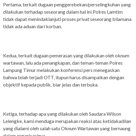
Pertama, terkait dugaan penggerebekan/perselingkuhan yang
dilakukan terhadap seseorang dalam hal ini Polres Lamtim
tidak dapat menindaklanjuti proses privat seseorang bilamana
tidak ada aduan dari korban.
Kedua, terkait dugaan pemerasan yang dilakukan oleh oknum
wartawan, lalu ada penangkapan, dan teman-teman Polres
Lampung Timur melakukan konferensi pers menegaskan
bahwa telah terjadi OTT, itupun harus disampaikan dengan
objektif kepada publik, biar jelas dan terbuka.
Ketiga, terhadap apa yang dilakukan oleh Saudara Wilson
Lelengke, kami menduga merupakan reaksi atas ketidakadilan
yang dialami oleh salah satu Oknum Wartawan yang bernaung
dalam organisasinya.