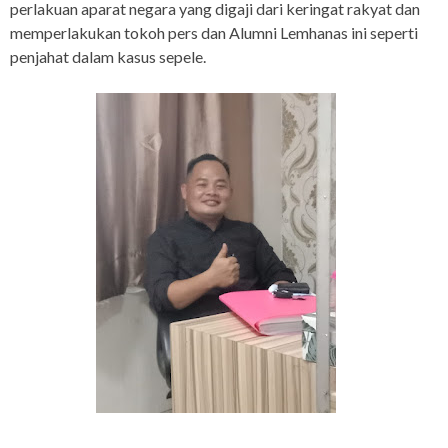
perlakuan aparat negara yang digaji dari keringat rakyat dan
memperlakukan tokoh pers dan Alumni Lemhanas ini seperti
penjahat dalam kasus sepele.