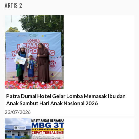
ARTIS 2
Patra Dumai Hotel Gelar Lomba Memasak Ibu dan
Anak Sambut Hari Anak Nasional 2026
23/07/2026