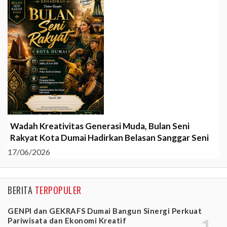
Wadah Kreativitas Generasi Muda, Bulan Seni
Rakyat Kota Dumai Hadirkan Belasan Sanggar Seni
17/06/2026
BERITA
TERPOPULER
GENPI dan GEKRAFS Dumai Bangun Sinergi Perkuat
Pariwisata dan Ekonomi Kreatif