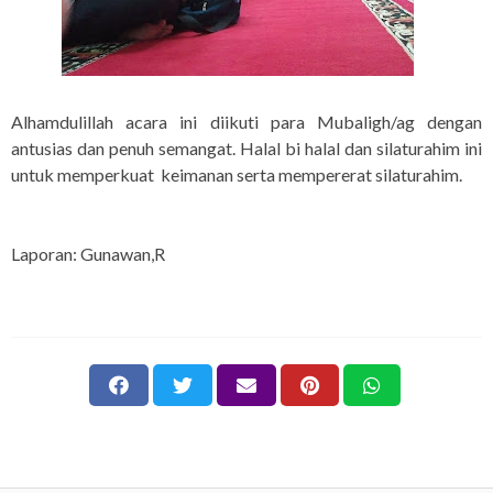
Alhamdulillah acara ini diikuti para Mubaligh/ag dengan
antusias dan penuh semangat. Halal bi halal dan silaturahim ini
untuk memperkuat keimanan serta mempererat silaturahim.
Laporan: Gunawan,R