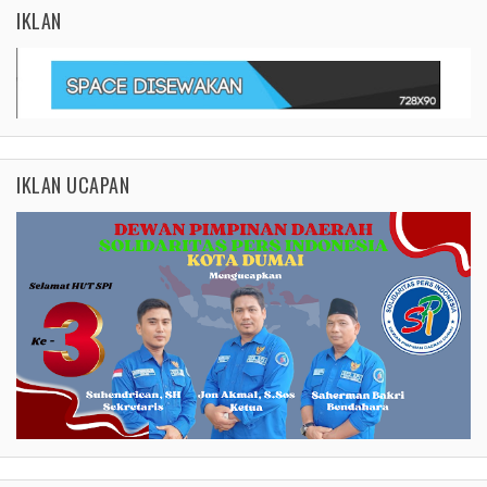
IKLAN
IKLAN UCAPAN