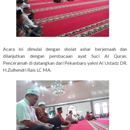
Acara ini dimulai dengan sholat ashar berjemaah dan
dilanjutkan dengan pembacaan ayat Suci Al Quran.
Penceramah di datangkan dari Pekanbaru yakni Al Ustadz DR.
H.Zulhendri Rais LC MA.