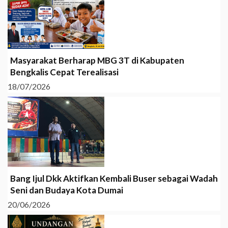
Masyarakat Berharap MBG 3T di Kabupaten
Bengkalis Cepat Terealisasi
18/07/2026
Bang Ijul Dkk Aktifkan Kembali Buser sebagai Wadah
Seni dan Budaya Kota Dumai
20/06/2026