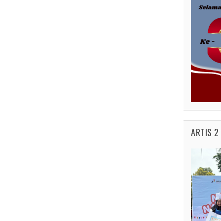
ARTIS 2