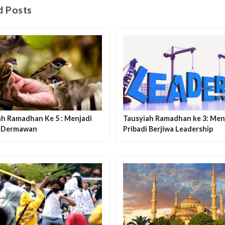
d Posts
ah Ramadhan Ke 5 : Menjadi
Tausyiah Ramadhan ke 3: Men
i Dermawan
Pribadi Berjiwa Leadership