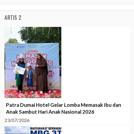
ARTIS 2
Patra Dumai Hotel Gelar Lomba Memasak Ibu dan
Anak Sambut Hari Anak Nasional 2026
23/07/2026