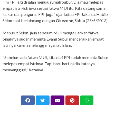
"Ini FPI lagi di jalan menuju rumah Subur. Dia mau melepas
empat istri-istrinya sesuai fatwa MUI itu. Kita datang sama
laskar dan pengurus FPI juga," ujar ketua FPI Jakarta, Habib
Selon saat berbincang dengan
Okezone
, Sabtu (25/5/2013).
Menurut Selon, jauh sebelum MUI mengeluarkan fatwa,
pihaknya sudah meminta Eyang Subur menceraikan empat
istrinya karena melanggar syariat Islam.
"Sebelum ada fatwa MUI, kita dari FPI sudah meminta Subur
melepas empat istrinya. Tapi baru hari ini dia katanya
menyanggupi," katanya.