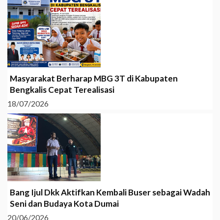
Masyarakat Berharap MBG 3T di Kabupaten
Bengkalis Cepat Terealisasi
18/07/2026
Bang Ijul Dkk Aktifkan Kembali Buser sebagai Wadah
Seni dan Budaya Kota Dumai
20/06/2026