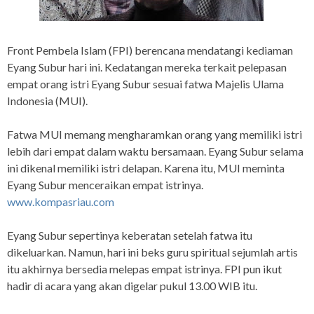
Front Pembela Islam (FPI) berencana mendatangi kediaman
Eyang Subur hari ini. Kedatangan mereka terkait pelepasan
empat orang istri Eyang Subur sesuai fatwa Majelis Ulama
Indonesia (MUI).
Fatwa MUI memang mengharamkan orang yang memiliki istri
lebih dari empat dalam waktu bersamaan. Eyang Subur selama
ini dikenal memiliki istri delapan. Karena itu, MUI meminta
Eyang Subur menceraikan empat istrinya.
www.kompasriau.com
Eyang Subur sepertinya keberatan setelah fatwa itu
dikeluarkan. Namun, hari ini beks guru spiritual sejumlah artis
itu akhirnya bersedia melepas empat istrinya. FPI pun ikut
hadir di acara yang akan digelar pukul 13.00 WIB itu.