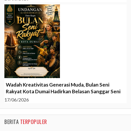
Wadah Kreativitas Generasi Muda, Bulan Seni
Rakyat Kota Dumai Hadirkan Belasan Sanggar Seni
17/06/2026
BERITA
TERPOPULER