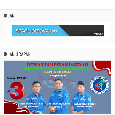
IKLAN
IKLAN UCAPAN