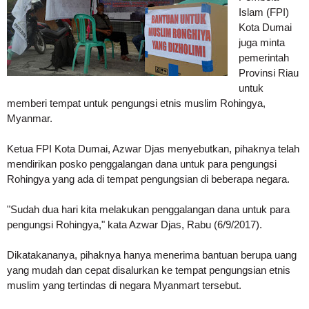
Islam (FPI)
Kota Dumai
juga minta
pemerintah
Provinsi Riau
untuk
memberi tempat untuk pengungsi etnis muslim Rohingya,
Myanmar.
Ketua FPI Kota Dumai, Azwar Djas menyebutkan, pihaknya telah
mendirikan posko penggalangan dana untuk para pengungsi
Rohingya yang ada di tempat pengungsian di beberapa negara.
"Sudah dua hari kita melakukan penggalangan dana untuk para
pengungsi Rohingya," kata Azwar Djas, Rabu (6/9/2017).
Dikatakananya, pihaknya hanya menerima bantuan berupa uang
yang mudah dan cepat disalurkan ke tempat pengungsian etnis
muslim yang tertindas di negara Myanmart tersebut.