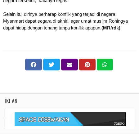
negara tersebut," katanya tegas.
Selain itu, dirinya berharap konflik yang terjadi di negara
Myanmart dapat segara di akhiri, agar umat muslim Rohingya
dapat hidup dengan tenang tanpa konflik apapun.
(MR/rdk)
IKLAN