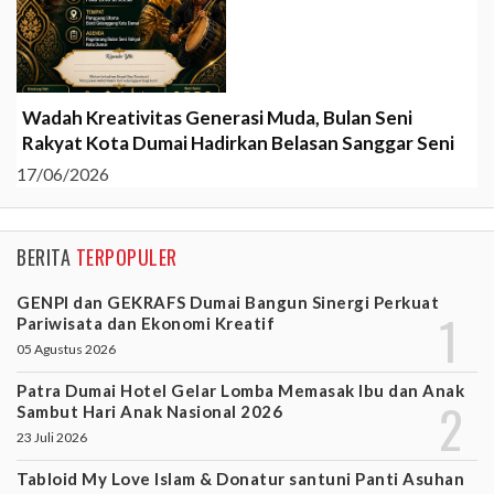
Wadah Kreativitas Generasi Muda, Bulan Seni
Rakyat Kota Dumai Hadirkan Belasan Sanggar Seni
17/06/2026
BERITA
TERPOPULER
GENPI dan GEKRAFS Dumai Bangun Sinergi Perkuat
Pariwisata dan Ekonomi Kreatif
05 Agustus 2026
Patra Dumai Hotel Gelar Lomba Memasak Ibu dan Anak
Sambut Hari Anak Nasional 2026
23 Juli 2026
Tabloid My Love Islam & Donatur santuni Panti Asuhan