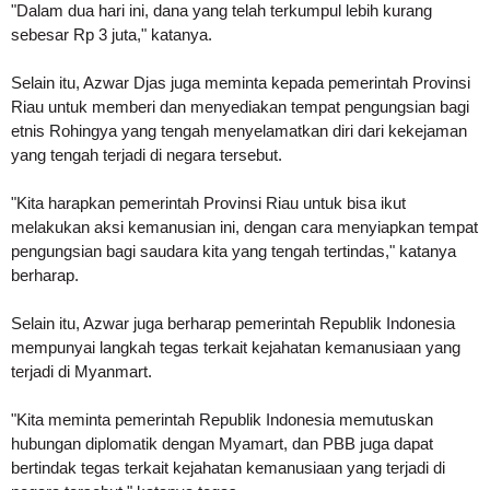
"Dalam dua hari ini, dana yang telah terkumpul lebih kurang
sebesar Rp 3 juta," katanya.
Selain itu, Azwar Djas juga meminta kepada pemerintah Provinsi
Riau untuk memberi dan menyediakan tempat pengungsian bagi
etnis Rohingya yang tengah menyelamatkan diri dari kekejaman
yang tengah terjadi di negara tersebut.
"Kita harapkan pemerintah Provinsi Riau untuk bisa ikut
melakukan aksi kemanusian ini, dengan cara menyiapkan tempat
pengungsian bagi saudara kita yang tengah tertindas," katanya
berharap.
Selain itu, Azwar juga berharap pemerintah Republik Indonesia
mempunyai langkah tegas terkait kejahatan kemanusiaan yang
terjadi di Myanmart.
"Kita meminta pemerintah Republik Indonesia memutuskan
hubungan diplomatik dengan Myamart, dan PBB juga dapat
bertindak tegas terkait kejahatan kemanusiaan yang terjadi di