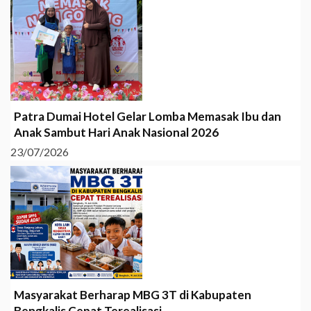
Patra Dumai Hotel Gelar Lomba Memasak Ibu dan
Anak Sambut Hari Anak Nasional 2026
23/07/2026
Masyarakat Berharap MBG 3T di Kabupaten
Bengkalis Cepat Terealisasi