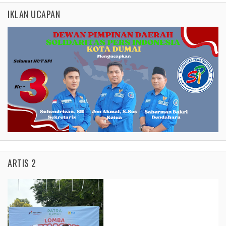
IKLAN UCAPAN
ARTIS 2