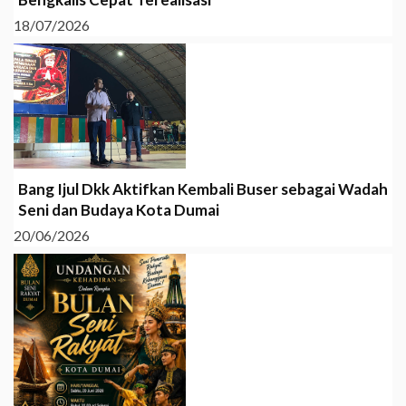
18/07/2026
Bang Ijul Dkk Aktifkan Kembali Buser sebagai Wadah
Seni dan Budaya Kota Dumai
20/06/2026