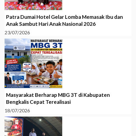
Patra Dumai Hotel Gelar Lomba Memasak Ibu dan
Anak Sambut Hari Anak Nasional 2026
23/07/2026
Masyarakat Berharap MBG 3T di Kabupaten
Bengkalis Cepat Terealisasi
18/07/2026