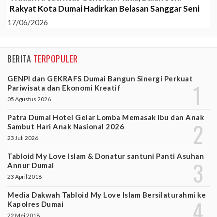
Rakyat Kota Dumai Hadirkan Belasan Sanggar Seni
17/06/2026
BERITA
TERPOPULER
GENPI dan GEKRAFS Dumai Bangun Sinergi Perkuat
Pariwisata dan Ekonomi Kreatif
05 Agustus 2026
Patra Dumai Hotel Gelar Lomba Memasak Ibu dan Anak
Sambut Hari Anak Nasional 2026
23 Juli 2026
Tabloid My Love Islam & Donatur santuni Panti Asuhan
Annur Dumai
23 April 2018
Media Dakwah Tabloid My Love Islam Bersilaturahmi ke
Kapolres Dumai
22 Mei 2018