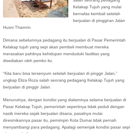
salah seorang pedagang
Kelakap Tujuh yang mulai
bernafas kembali setelah
berjualan di pinggiran Jalan
Husni Thamrin.
Dimana sebelumnya pedagang itu berjualan di Pasar Pemerintah
Kelakap tujuh yang sepi akan pembeli membuat mereka
merasakan pahitnya kehidupan menduduki fasilitas yang
disediakan oleh pemko itu.
“Kita baru bisa tersenyum setelah berjualan di pinggir Jalan,”
ungkap Eliza Roza salah seorang pedagang Kelakap Tujuh yang
berjualan di pinggir Jalan.
Menurutnya, dengan kondisi yang dialaminya selama berjualan di
Pasar Kelakap Tujuh, pemerintah sepertinya tidak peduli dengan
nasib mereka sejak berjualan disana, pasalnya mulai
diresmikannya pasar itu, pemimpin Kota Dumai tidak pernah
menyambangi para pedagang. Apalagi semenjak kondisi pasar sepi