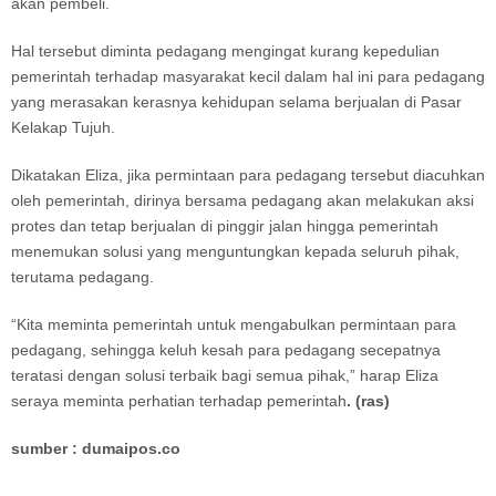
akan pembeli.
Hal tersebut diminta pedagang mengingat kurang kepedulian
pemerintah terhadap masyarakat kecil dalam hal ini para pedagang
yang merasakan kerasnya kehidupan selama berjualan di Pasar
Kelakap Tujuh.
Dikatakan Eliza, jika permintaan para pedagang tersebut diacuhkan
oleh pemerintah, dirinya bersama pedagang akan melakukan aksi
protes dan tetap berjualan di pinggir jalan hingga pemerintah
menemukan solusi yang menguntungkan kepada seluruh pihak,
terutama pedagang.
“Kita meminta pemerintah untuk mengabulkan permintaan para
pedagang, sehingga keluh kesah para pedagang secepatnya
teratasi dengan solusi terbaik bagi semua pihak,” harap Eliza
seraya meminta perhatian terhadap pemerintah
. (ras)
sumber : dumaipos.co