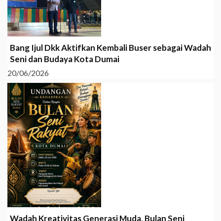
Bang Ijul Dkk Aktifkan Kembali Buser sebagai Wadah
Seni dan Budaya Kota Dumai
20/06/2026
Wadah Kreativitas Generasi Muda, Bulan Seni