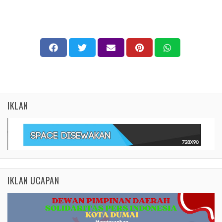
IKLAN
IKLAN UCAPAN