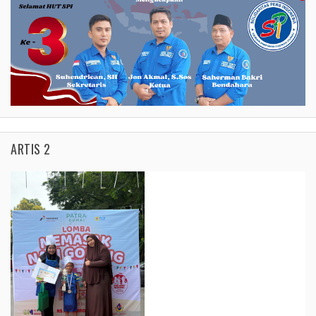
ARTIS 2